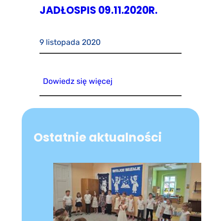
JADŁOSPIS 09.11.2020R.
9 listopada 2020
Dowiedz się więcej
Ostatnie aktualności