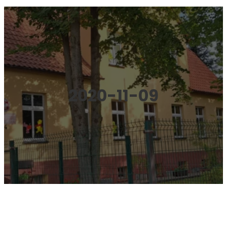
2020-11-09