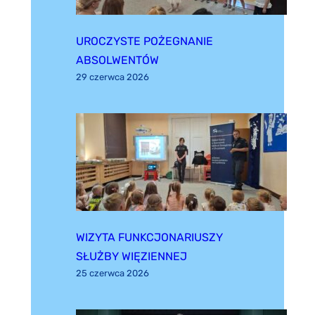
UROCZYSTE POŻEGNANIE
ABSOLWENTÓW
29 czerwca 2026
WIZYTA FUNKCJONARIUSZY
SŁUŻBY WIĘZIENNEJ
25 czerwca 2026