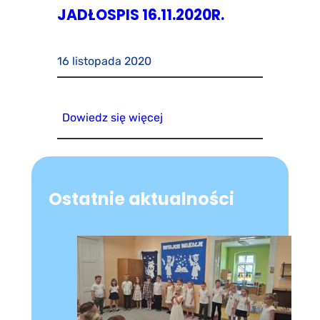
JADŁOSPIS 16.11.2020R.
16 listopada 2020
Dowiedz się więcej
Ostatnie aktualności