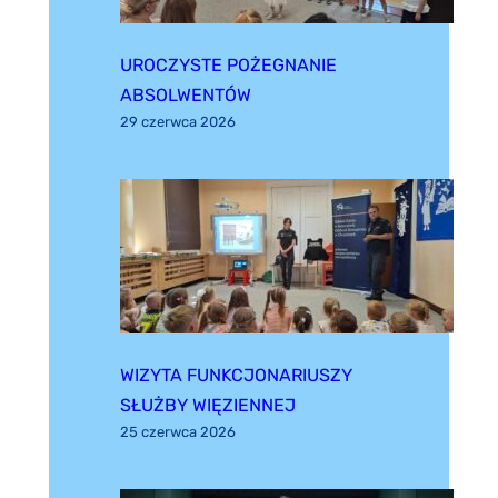
UROCZYSTE POŻEGNANIE
ABSOLWENTÓW
29 czerwca 2026
WIZYTA FUNKCJONARIUSZY
SŁUŻBY WIĘZIENNEJ
25 czerwca 2026