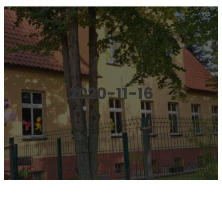
2020-11-16