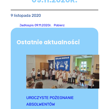
9 listopada 2020
Jadłospis 09.11.2020r.
Pobierz
Ostatnie aktualności
UROCZYSTE POŻEGNANIE
ABSOLWENTÓW