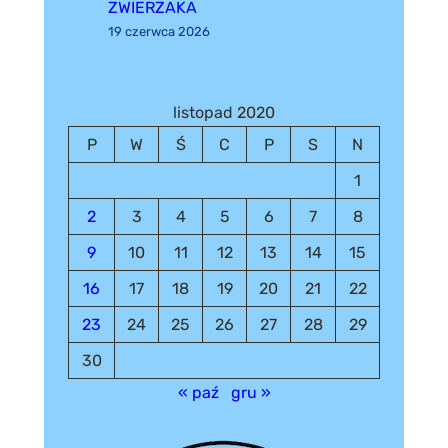
ZWIERZAKA
19 czerwca 2026
listopad 2020
P
W
Ś
C
P
S
N
1
2
3
4
5
6
7
8
9
10
11
12
13
14
15
16
17
18
19
20
21
22
23
24
25
26
27
28
29
30
« paź
gru »