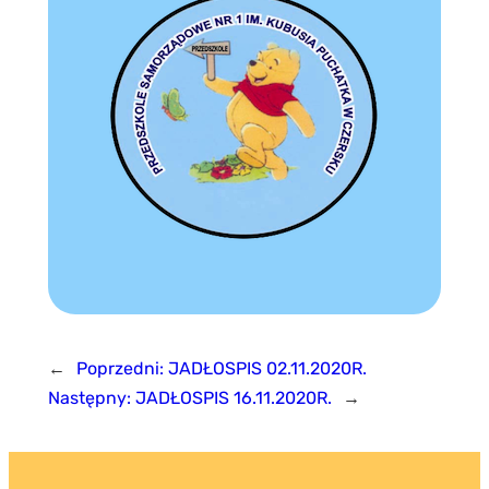
←
Poprzedni:
JADŁOSPIS 02.11.2020R.
Następny:
JADŁOSPIS 16.11.2020R.
→