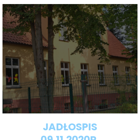
JADŁOSPIS
09.11.2020R.