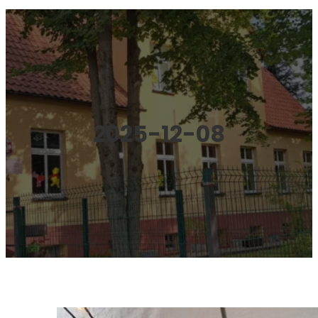
2025-12-08