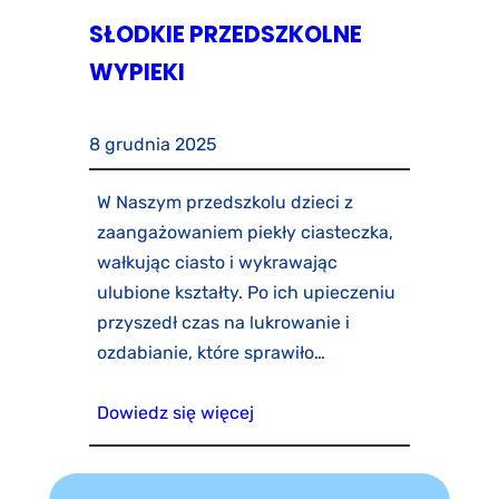
SŁODKIE PRZEDSZKOLNE
WYPIEKI
8 grudnia 2025
W Naszym przedszkolu dzieci z
zaangażowaniem piekły ciasteczka,
wałkując ciasto i wykrawając
ulubione kształty. Po ich upieczeniu
przyszedł czas na lukrowanie i
ozdabianie, które sprawiło…
Dowiedz się więcej