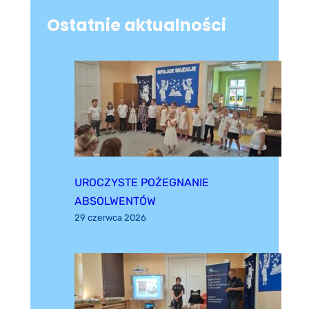
Ostatnie aktualności
UROCZYSTE POŻEGNANIE
ABSOLWENTÓW
29 czerwca 2026