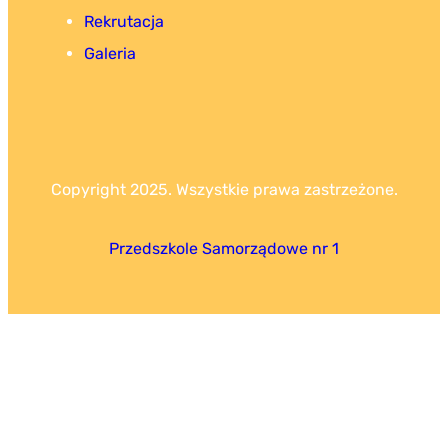
Rekrutacja
Galeria
Copyright 2025. Wszystkie prawa zastrzeżone.
Przedszkole Samorządowe nr 1