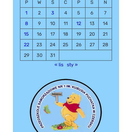
P
W
Ś
C
P
S
N
1
2
3
4
5
6
7
8
9
10
11
12
13
14
15
16
17
18
19
20
21
22
23
24
25
26
27
28
29
30
31
« lis
sty »