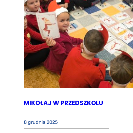
MIKOŁAJ W PRZEDSZKOLU
8 grudnia 2025