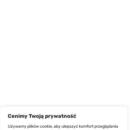
Cenimy Twoją prywatność
Używamy plików cookie, aby ulepszyć komfort przeglądania