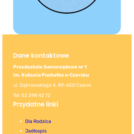
Dane kontaktowe
Przedszkole Samorządowe nr 1
im. Kubusia Puchatka w Czersku
ul. Dąbrowskiego 4, 89-650 Czersk
Tel: 52 398 42 72
Przydatne linki
Dla Rodzica
Jadłospis