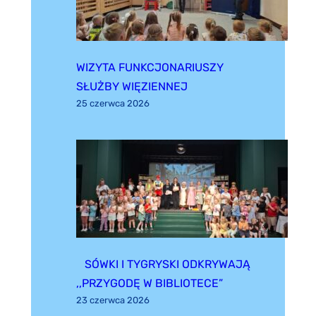
WIZYTA FUNKCJONARIUSZY
SŁUŻBY WIĘZIENNEJ
25 czerwca 2026
SÓWKI I TYGRYSKI ODKRYWAJĄ
,,PRZYGODĘ W BIBLIOTECE”
23 czerwca 2026