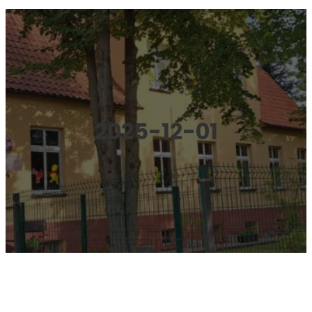
2025-12-01