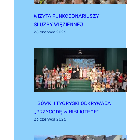
WIZYTA FUNKCJONARIUSZY
SŁUŻBY WIĘZIENNEJ
25 czerwca 2026
SÓWKI I TYGRYSKI ODKRYWAJĄ
,,PRZYGODĘ W BIBLIOTECE”
23 czerwca 2026