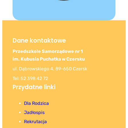
Dane kontaktowe
Przedszkole Samorządowe nr 1
im. Kubusia Puchatka w Czersku
ul. Dąbrowskiego 4, 89-650 Czersk
Tel: 52 398 42 72
Przydatne linki
Dla Rodzica
Jadłospis
Rekrutacja