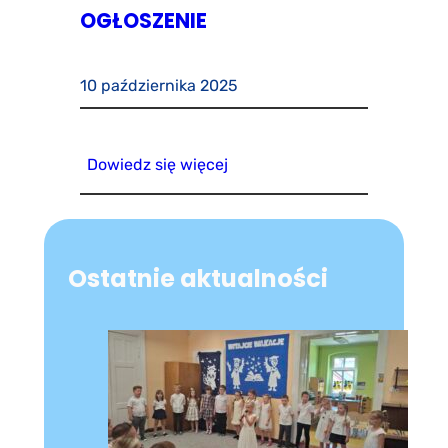
OGŁOSZENIE
10 października 2025
Dowiedz się więcej
Ostatnie aktualności