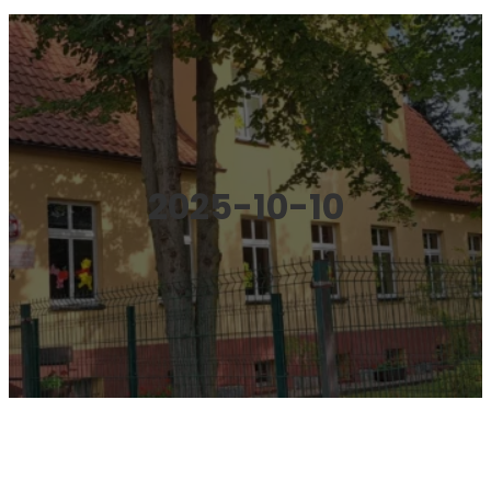
2025-10-10