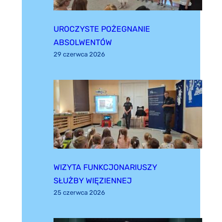
UROCZYSTE POŻEGNANIE
ABSOLWENTÓW
29 czerwca 2026
WIZYTA FUNKCJONARIUSZY
SŁUŻBY WIĘZIENNEJ
25 czerwca 2026