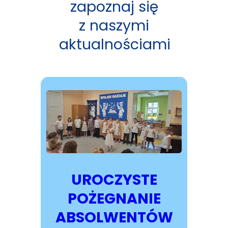
zapoznaj się
z naszymi
aktualnościami
UROCZYSTE
POŻEGNANIE
ABSOLWENTÓW