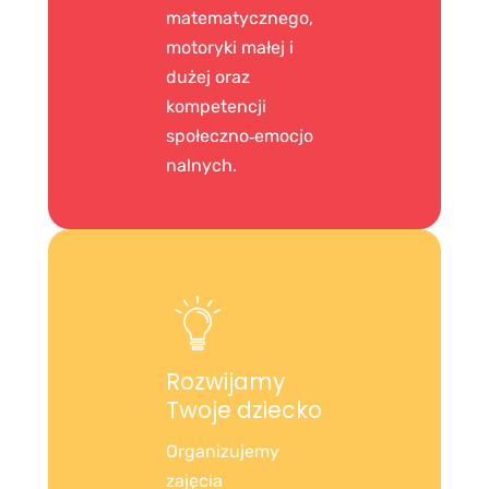
matematycznego,
motoryki małej i
dużej oraz
kompetencji
społeczno‑emocjo
nalnych.
Rozwijamy
Twoje dziecko
Organizujemy
zajęcia