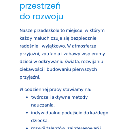
przestrzeń
do rozwoju
Nasze przedszkole to miejsce, w którym
każdy maluch czuje się bezpiecznie,
radośnie i wyjątkowo. W atmosferze
przyjaźni, zaufania i zabawy wspieramy
dzieci w odkrywaniu świata, rozwijaniu
ciekawości i budowaniu pierwszych
przyjaźni.
W codziennej pracy stawiamy na:
twórcze i aktywne metody
nauczania,
indywidualne podejście do każdego
dziecka,
rozwój talentów, zainteresowań i