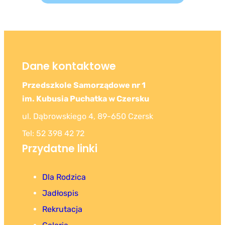
Dane kontaktowe
Przedszkole Samorządowe nr 1
im. Kubusia Puchatka w Czersku
ul. Dąbrowskiego 4, 89-650 Czersk
Tel: 52 398 42 72
Przydatne linki
Dla Rodzica
Jadłospis
Rekrutacja