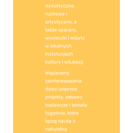
dydaktyczne,
ruchowe i
artystyczne, a
także spacery,
wycieczki i wizyty
w lokalnych
instytucjach
kultury i edukacji.
Wspieramy
zainteresowania
dzieci poprzez
projekty, zabawy
badawcze i tematy
tygodnia, które
łączą naukę z
naturalną