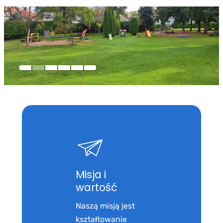
Misja i
wartość
Naszą misją jest
kształtowanie