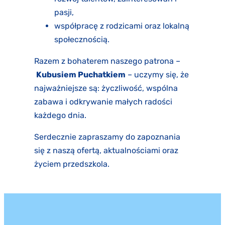
pasji,
współpracę z rodzicami oraz lokalną
społecznością.
Razem z bohaterem naszego patrona –
Kubusiem Puchatkiem
– uczymy się, że
najważniejsze są: życzliwość, wspólna
zabawa i odkrywanie małych radości
każdego dnia.
Serdecznie zapraszamy do zapoznania
się z naszą ofertą, aktualnościami oraz
życiem przedszkola.