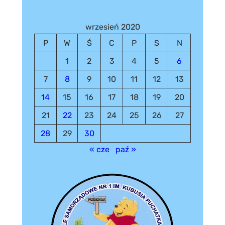
wrzesień 2020
P
W
Ś
C
P
S
N
1
2
3
4
5
6
7
8
9
10
11
12
13
14
15
16
17
18
19
20
21
22
23
24
25
26
27
28
29
30
« cze
paź »