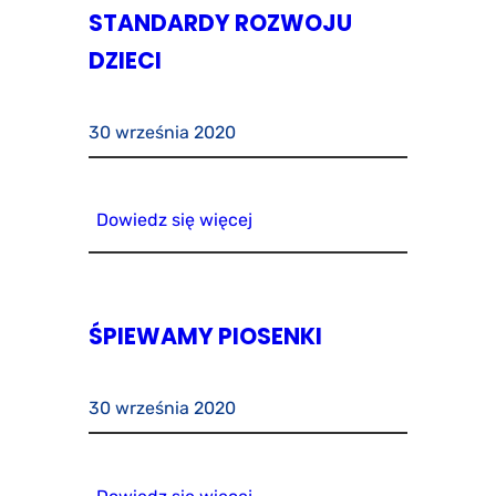
STANDARDY ROZWOJU
DZIECI
30 września 2020
Dowiedz się więcej
ŚPIEWAMY PIOSENKI
30 września 2020