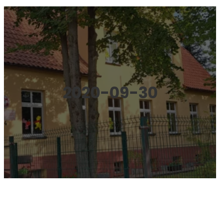
2020-09-30