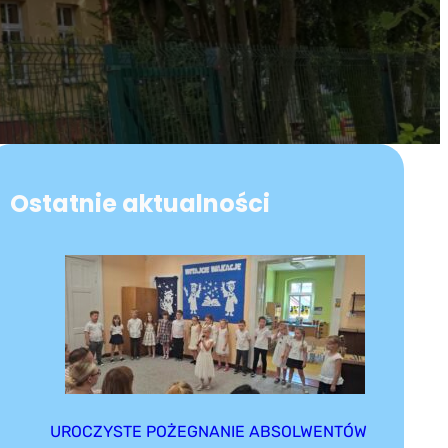
Ostatnie aktualności
UROCZYSTE POŻEGNANIE ABSOLWENTÓW