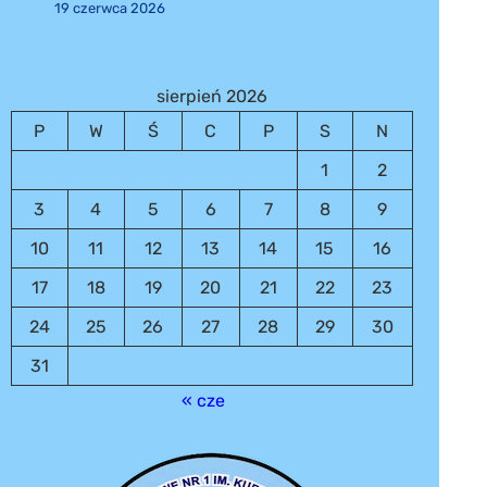
19 czerwca 2026
sierpień 2026
P
W
Ś
C
P
S
N
1
2
3
4
5
6
7
8
9
10
11
12
13
14
15
16
17
18
19
20
21
22
23
24
25
26
27
28
29
30
31
« cze