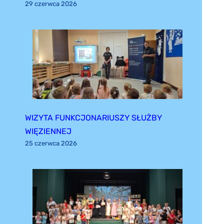
29 czerwca 2026
WIZYTA FUNKCJONARIUSZY SŁUŻBY
WIĘZIENNEJ
25 czerwca 2026