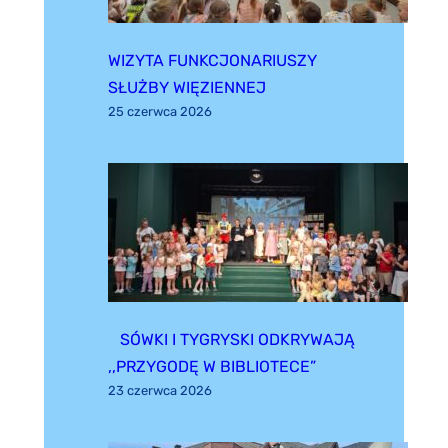
WIZYTA FUNKCJONARIUSZY
SŁUŻBY WIĘZIENNEJ
25 czerwca 2026
SÓWKI I TYGRYSKI ODKRYWAJĄ
,,PRZYGODĘ W BIBLIOTECE”
23 czerwca 2026