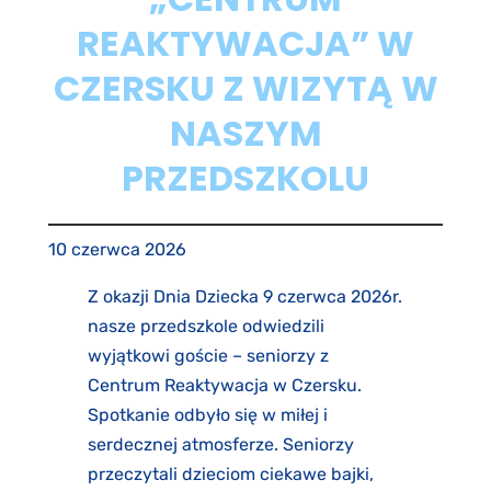
REAKTYWACJA” W
CZERSKU Z WIZYTĄ W
NASZYM
PRZEDSZKOLU
10 czerwca 2026
Z okazji Dnia Dziecka 9 czerwca 2026r.
nasze przedszkole odwiedzili
wyjątkowi goście – seniorzy z
Centrum Reaktywacja w Czersku.
Spotkanie odbyło się w miłej i
serdecznej atmosferze. Seniorzy
przeczytali dzieciom ciekawe bajki,