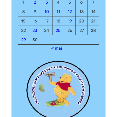
1
2
3
4
5
6
7
8
9
10
11
12
13
14
15
16
17
18
19
20
21
22
23
24
25
26
27
28
29
30
« maj