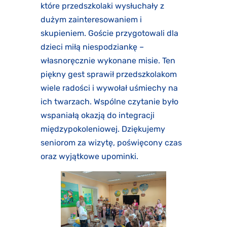
które przedszkolaki wysłuchały z
dużym zainteresowaniem i
skupieniem. Goście przygotowali dla
dzieci miłą niespodziankę –
własnoręcznie wykonane misie. Ten
piękny gest sprawił przedszkolakom
wiele radości i wywołał uśmiechy na
ich twarzach. Wspólne czytanie było
wspaniałą okazją do integracji
międzypokoleniowej. Dziękujemy
seniorom za wizytę, poświęcony czas
oraz wyjątkowe upominki.