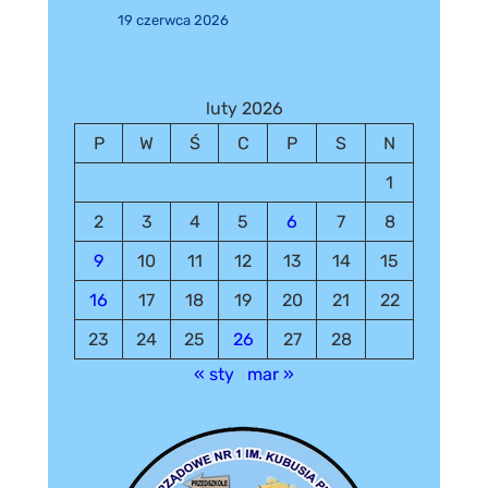
19 czerwca 2026
luty 2026
P
W
Ś
C
P
S
N
1
2
3
4
5
6
7
8
9
10
11
12
13
14
15
16
17
18
19
20
21
22
23
24
25
26
27
28
« sty
mar »