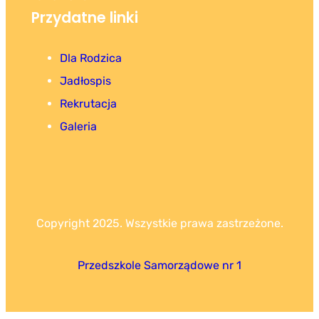
Przydatne linki
Dla Rodzica
Jadłospis
Rekrutacja
Galeria
Copyright 2025. Wszystkie prawa zastrzeżone.
Przedszkole Samorządowe nr 1