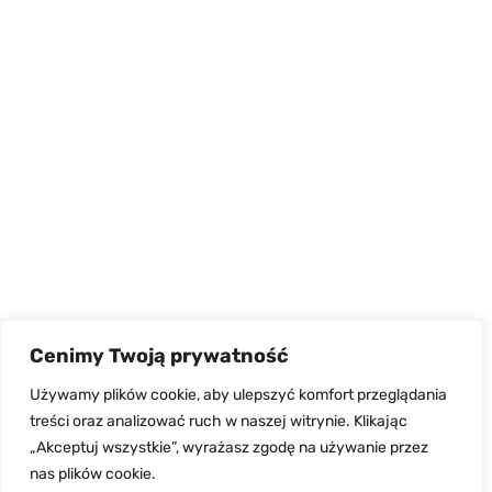
Cenimy Twoją prywatność
Używamy plików cookie, aby ulepszyć komfort przeglądania
treści oraz analizować ruch w naszej witrynie. Klikając
„Akceptuj wszystkie”, wyrażasz zgodę na używanie przez
nas plików cookie.