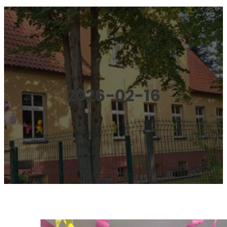
2026-02-16