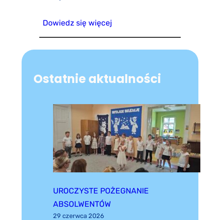
Dowiedz się więcej
Ostatnie aktualności
UROCZYSTE POŻEGNANIE
ABSOLWENTÓW
29 czerwca 2026