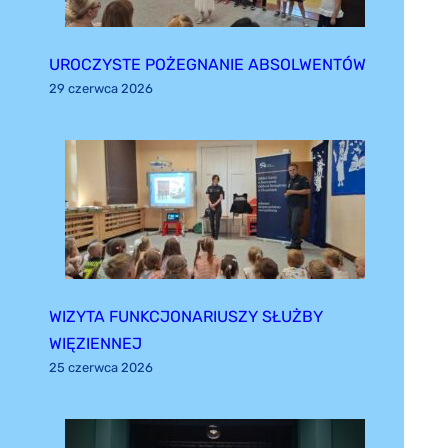
UROCZYSTE POŻEGNANIE ABSOLWENTÓW
29 czerwca 2026
WIZYTA FUNKCJONARIUSZY SŁUŻBY
WIĘZIENNEJ
25 czerwca 2026