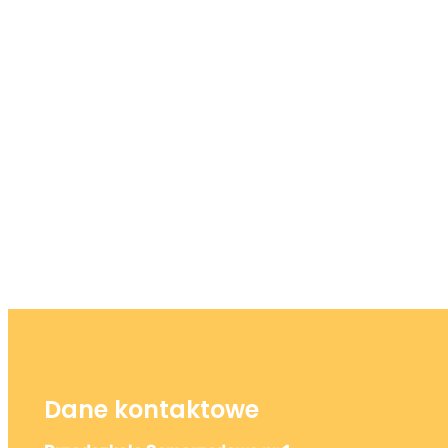
Dane kontaktowe