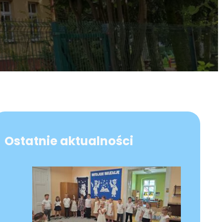
Ostatnie aktualności