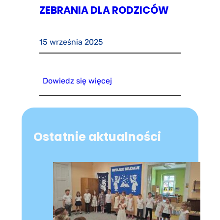
ZEBRANIA DLA RODZICÓW
15 września 2025
Dowiedz się więcej
Ostatnie aktualności