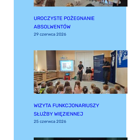
UROCZYSTE POŻEGNANIE
ABSOLWENTÓW
29 czerwca 2026
WIZYTA FUNKCJONARIUSZY
SŁUŻBY WIĘZIENNEJ
25 czerwca 2026