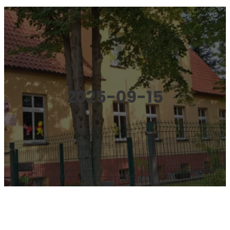
2025-09-15