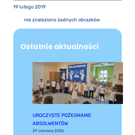
19 lutego 2019
nie znaleziono żadnych obrazków
Ostatnie aktualności
UROCZYSTE POŻEGNANIE
ABSOLWENTÓW
29 czerwca 2026