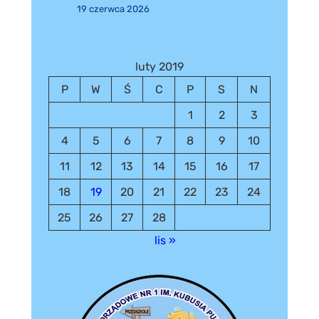
19 czerwca 2026
luty 2019
P
W
Ś
C
P
S
N
1
2
3
4
5
6
7
8
9
10
11
12
13
14
15
16
17
18
19
20
21
22
23
24
25
26
27
28
lis »