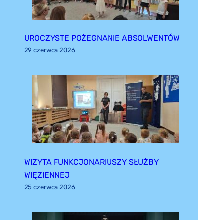
UROCZYSTE POŻEGNANIE ABSOLWENTÓW
29 czerwca 2026
WIZYTA FUNKCJONARIUSZY SŁUŻBY
WIĘZIENNEJ
25 czerwca 2026