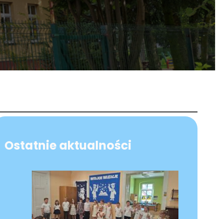
Ostatnie aktualności