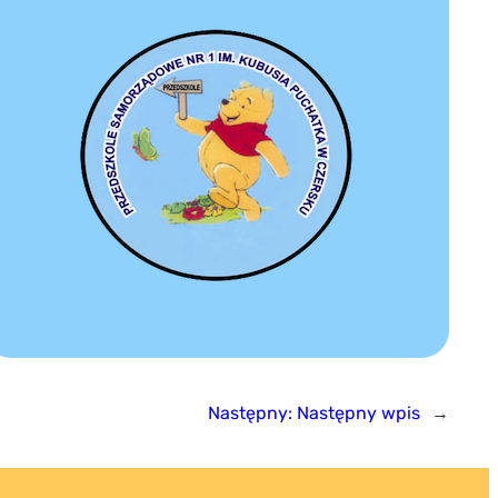
Następny:
Następny wpis
→