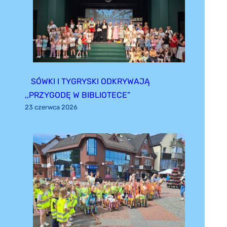
SÓWKI I TYGRYSKI ODKRYWAJĄ
,,PRZYGODĘ W BIBLIOTECE”
23 czerwca 2026