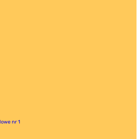
owe nr 1