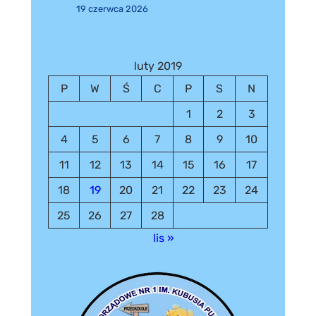
19 czerwca 2026
luty 2019
P
W
Ś
C
P
S
N
1
2
3
4
5
6
7
8
9
10
11
12
13
14
15
16
17
18
19
20
21
22
23
24
25
26
27
28
lis »