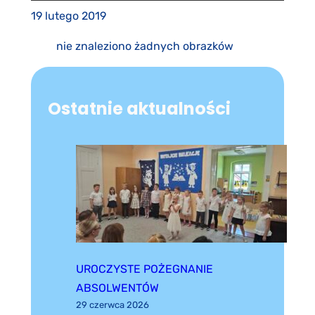
19 lutego 2019
nie znaleziono żadnych obrazków
Ostatnie aktualności
UROCZYSTE POŻEGNANIE
ABSOLWENTÓW
29 czerwca 2026