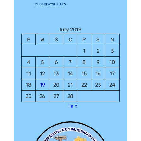
19 czerwca 2026
luty 2019
P
W
Ś
C
P
S
N
1
2
3
4
5
6
7
8
9
10
11
12
13
14
15
16
17
18
19
20
21
22
23
24
25
26
27
28
lis »