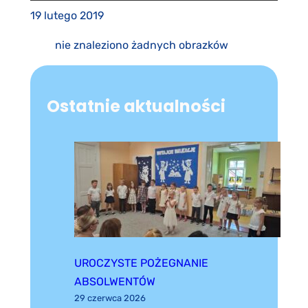
19 lutego 2019
nie znaleziono żadnych obrazków
Ostatnie aktualności
UROCZYSTE POŻEGNANIE
ABSOLWENTÓW
29 czerwca 2026