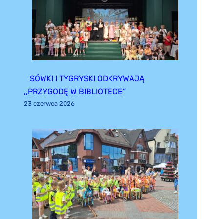
SÓWKI I TYGRYSKI ODKRYWAJĄ
,,PRZYGODĘ W BIBLIOTECE”
23 czerwca 2026