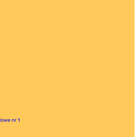
owe nr 1