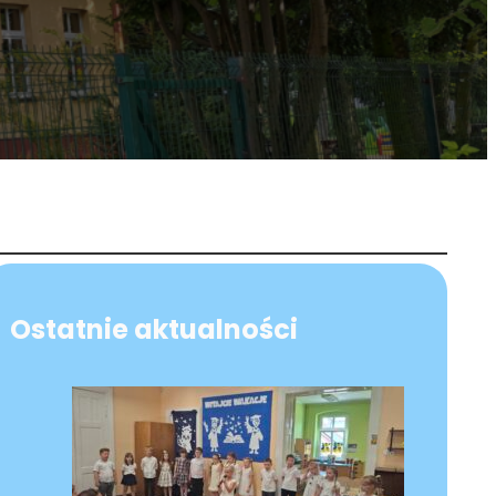
Ostatnie aktualności