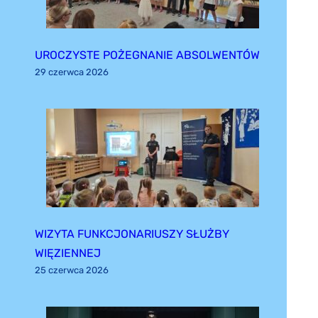
UROCZYSTE POŻEGNANIE ABSOLWENTÓW
29 czerwca 2026
WIZYTA FUNKCJONARIUSZY SŁUŻBY
WIĘZIENNEJ
25 czerwca 2026