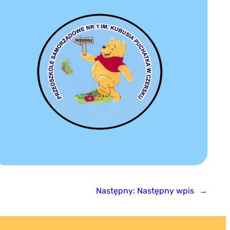
Następny:
Następny wpis
→