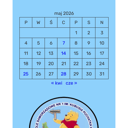
maj 2026
P
W
Ś
C
P
S
N
1
2
3
4
5
6
7
8
9
10
11
12
13
14
15
16
17
18
19
20
21
22
23
24
25
26
27
28
29
30
31
« kwi
cze »