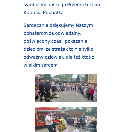
symbolem naszego Przedszkola im.
Kubusia Puchatka.
Serdecznie dziękujemy Naszym
bohaterom za odwiedziny,
poświęcony czas i pokazanie
dzieciom, że strażak to nie tylko
odważny człowiek, ale też ktoś z
wielkim sercem.