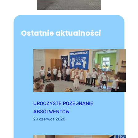
Ostatnie aktualności
UROCZYSTE POŻEGNANIE
ABSOLWENTÓW
29 czerwca 2026