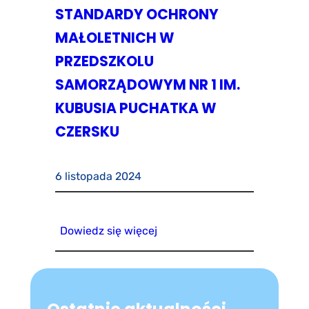
STANDARDY OCHRONY
MAŁOLETNICH W
PRZEDSZKOLU
SAMORZĄDOWYM NR 1 IM.
KUBUSIA PUCHATKA W
CZERSKU
6 listopada 2024
Dowiedz się więcej