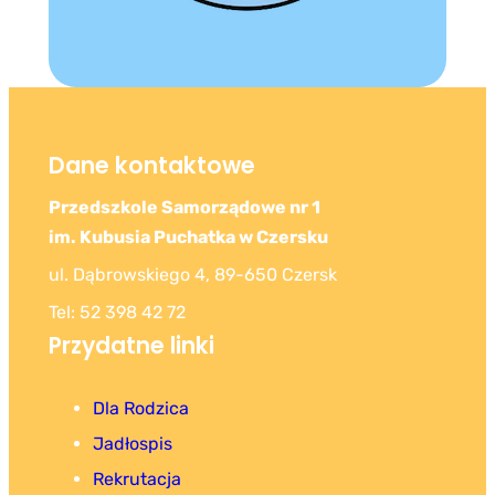
Dane kontaktowe
Przedszkole Samorządowe nr 1
im. Kubusia Puchatka w Czersku
ul. Dąbrowskiego 4, 89-650 Czersk
Tel: 52 398 42 72
Przydatne linki
Dla Rodzica
Jadłospis
Rekrutacja