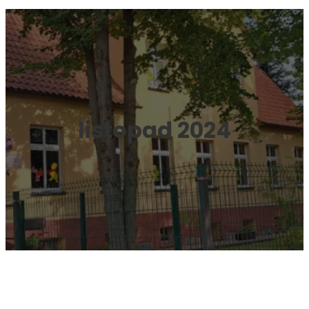
listopad 2024