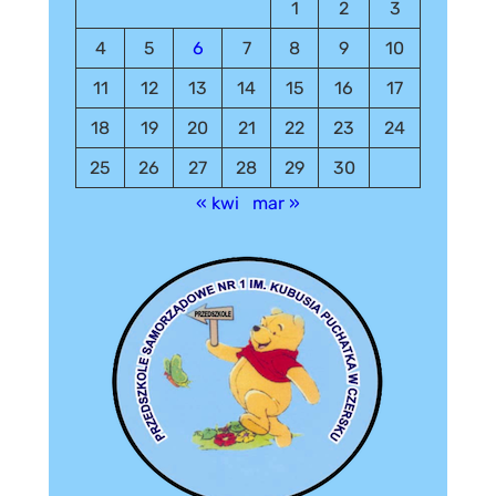
1
2
3
4
5
6
7
8
9
10
11
12
13
14
15
16
17
18
19
20
21
22
23
24
25
26
27
28
29
30
« kwi
mar »