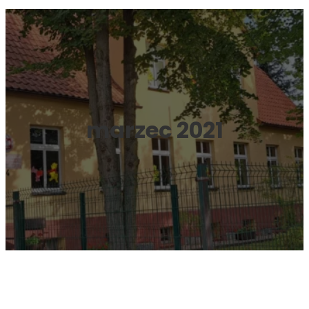
marzec 2021