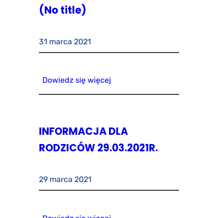
(No title)
31 marca 2021
Dowiedz się więcej
INFORMACJA DLA
RODZICÓW 29.03.2021R.
29 marca 2021