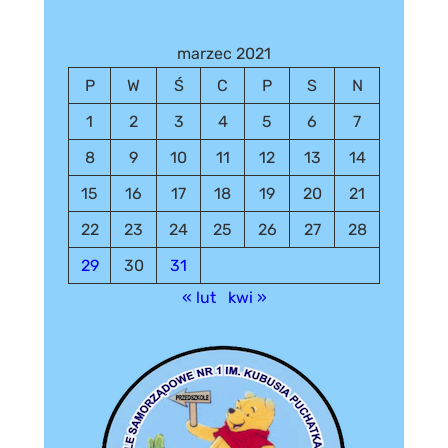
marzec 2021
P
W
Ś
C
P
S
N
1
2
3
4
5
6
7
8
9
10
11
12
13
14
15
16
17
18
19
20
21
22
23
24
25
26
27
28
29
30
31
« lut
kwi »