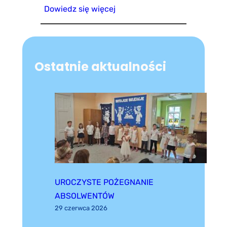
Dowiedz się więcej
Ostatnie aktualności
UROCZYSTE POŻEGNANIE
ABSOLWENTÓW
29 czerwca 2026