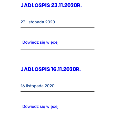
JADŁOSPIS 23.11.2020R.
23 listopada 2020
Dowiedz się więcej
JADŁOSPIS 16.11.2020R.
16 listopada 2020
Dowiedz się więcej