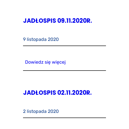
JADŁOSPIS 09.11.2020R.
9 listopada 2020
Dowiedz się więcej
JADŁOSPIS 02.11.2020R.
2 listopada 2020