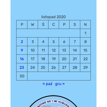
listopad 2020
P
W
Ś
C
P
S
N
1
2
3
4
5
6
7
8
9
10
11
12
13
14
15
16
17
18
19
20
21
22
23
24
25
26
27
28
29
30
« paź
gru »