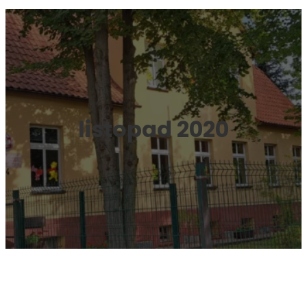
listopad 2020