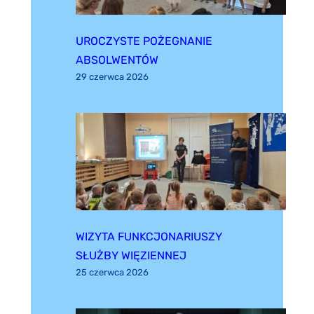
UROCZYSTE POŻEGNANIE
ABSOLWENTÓW
29 czerwca 2026
WIZYTA FUNKCJONARIUSZY
SŁUŻBY WIĘZIENNEJ
25 czerwca 2026