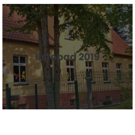
listopad 2019