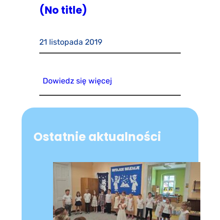
(No title)
21 listopada 2019
Dowiedz się więcej
Ostatnie aktualności