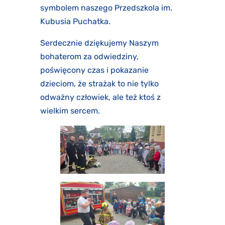
symbolem naszego Przedszkola im.
Kubusia Puchatka.
Serdecznie dziękujemy Naszym
bohaterom za odwiedziny,
poświęcony czas i pokazanie
dzieciom, że strażak to nie tylko
odważny człowiek, ale też ktoś z
wielkim sercem.