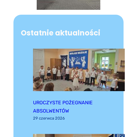
Ostatnie aktualności
UROCZYSTE POŻEGNANIE
ABSOLWENTÓW
29 czerwca 2026