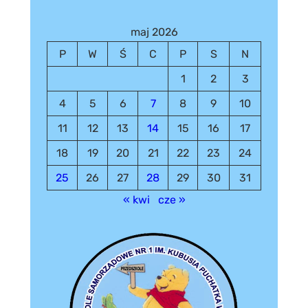
maj 2026
P
W
Ś
C
P
S
N
1
2
3
4
5
6
7
8
9
10
11
12
13
14
15
16
17
18
19
20
21
22
23
24
25
26
27
28
29
30
31
« kwi
cze »