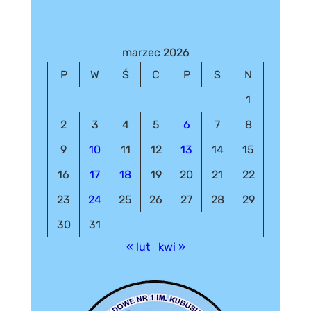
marzec 2026
P
W
Ś
C
P
S
N
1
2
3
4
5
6
7
8
9
10
11
12
13
14
15
16
17
18
19
20
21
22
23
24
25
26
27
28
29
30
31
« lut
kwi »