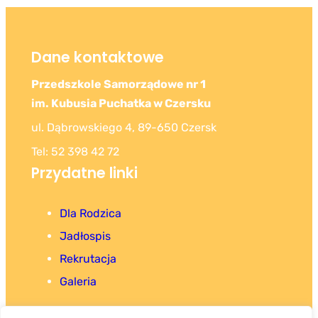
Dane kontaktowe
Przedszkole Samorządowe nr 1
im. Kubusia Puchatka w Czersku
ul. Dąbrowskiego 4, 89-650 Czersk
Tel: 52 398 42 72
Przydatne linki
Dla Rodzica
Jadłospis
Rekrutacja
Galeria