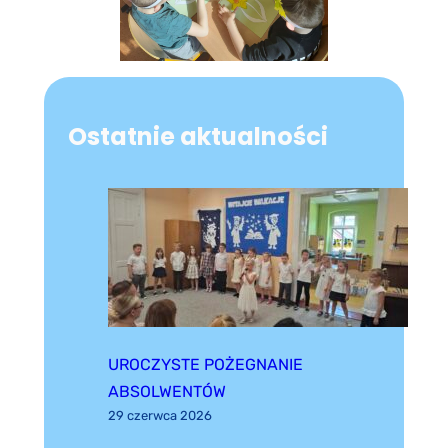
Ostatnie aktualności
UROCZYSTE POŻEGNANIE
ABSOLWENTÓW
29 czerwca 2026