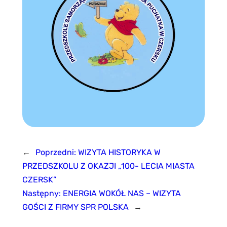
←
Poprzedni:
WIZYTA HISTORYKA W
PRZEDSZKOLU Z OKAZJI „100- LECIA MIASTA
CZERSK”
Następny:
ENERGIA WOKÓŁ NAS – WIZYTA
GOŚCI Z FIRMY SPR POLSKA
→