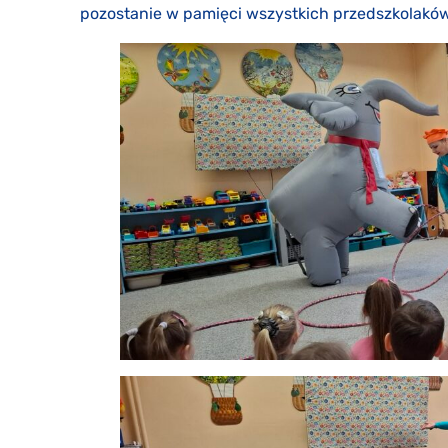
pozostanie w pamięci wszystkich przedszkolaków