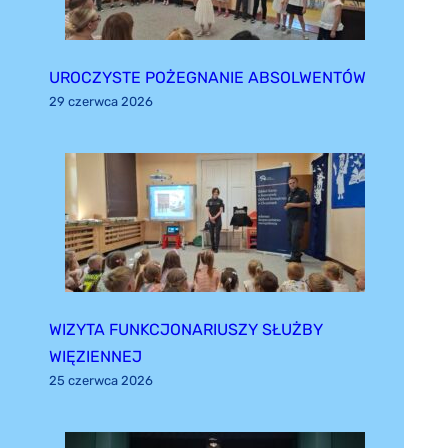
UROCZYSTE POŻEGNANIE ABSOLWENTÓW
29 czerwca 2026
WIZYTA FUNKCJONARIUSZY SŁUŻBY
WIĘZIENNEJ
25 czerwca 2026