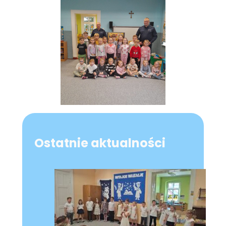
Ostatnie aktualności