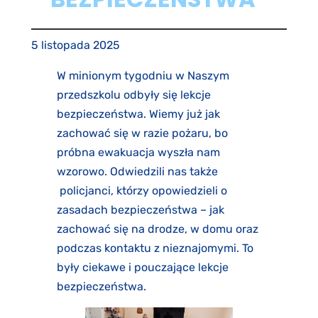
5 listopada 2025
W minionym tygodniu w Naszym
przedszkolu odbyły się lekcje
bezpieczeństwa. Wiemy już jak
zachować się w razie pożaru, bo
próbna ewakuacja wyszła nam
wzorowo. Odwiedzili nas także
policjanci, którzy opowiedzieli o
zasadach bezpieczeństwa – jak
zachować się na drodze, w domu oraz
podczas kontaktu z nieznajomymi. To
były ciekawe i pouczające lekcje
bezpieczeństwa.