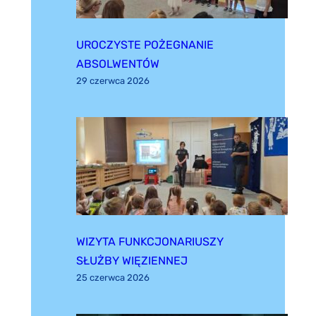
UROCZYSTE POŻEGNANIE
ABSOLWENTÓW
29 czerwca 2026
WIZYTA FUNKCJONARIUSZY
SŁUŻBY WIĘZIENNEJ
25 czerwca 2026