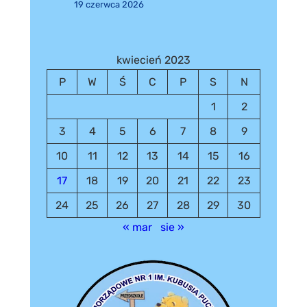
19 czerwca 2026
kwiecień 2023
P
W
Ś
C
P
S
N
1
2
3
4
5
6
7
8
9
10
11
12
13
14
15
16
17
18
19
20
21
22
23
24
25
26
27
28
29
30
« mar
sie »