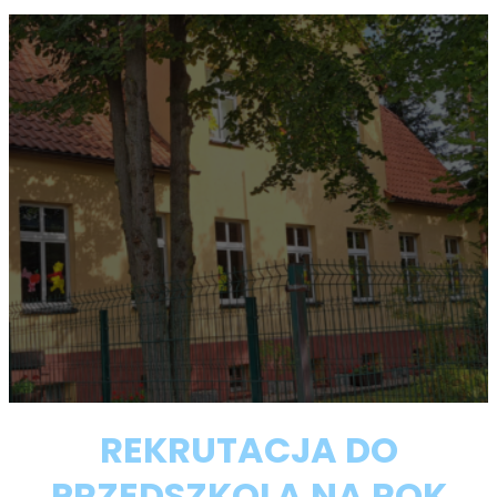
REKRUTACJA DO
PRZEDSZKOLA NA ROK