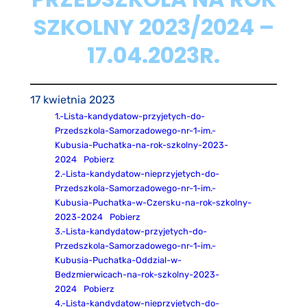
SZKOLNY 2023/2024 –
17.04.2023R.
17 kwietnia 2023
1.-Lista-kandydatow-przyjetych-do-
Przedszkola-Samorzadowego-nr-1-im.-
Kubusia-Puchatka-na-rok-szkolny-2023-
2024
Pobierz
2.-Lista-kandydatow-nieprzyjetych-do-
Przedszkola-Samorzadowego-nr-1-im.-
Kubusia-Puchatka-w-Czersku-na-rok-szkolny-
2023-2024
Pobierz
3.-Lista-kandydatow-przyjetych-do-
Przedszkola-Samorzadowego-nr-1-im.-
Kubusia-Puchatka-Oddzial-w-
Bedzmierwicach-na-rok-szkolny-2023-
2024
Pobierz
4.-Lista-kandydatow-nieprzyjetych-do-