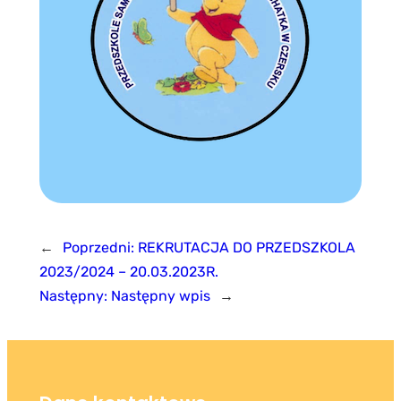
←
Poprzedni:
REKRUTACJA DO PRZEDSZKOLA
2023/2024 – 20.03.2023R.
Następny:
Następny wpis
→