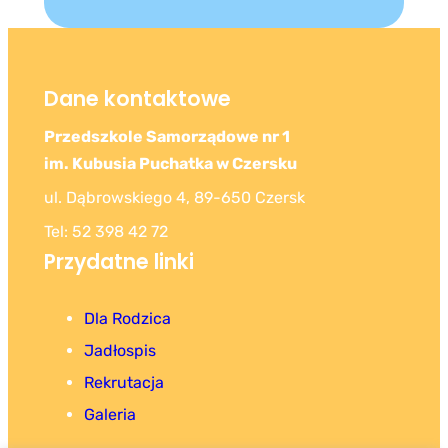
Dane kontaktowe
Przedszkole Samorządowe nr 1
im. Kubusia Puchatka w Czersku
ul. Dąbrowskiego 4, 89-650 Czersk
Tel: 52 398 42 72
Przydatne linki
Dla Rodzica
Jadłospis
Rekrutacja
Galeria