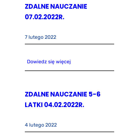
ZDALNE NAUCZANIE
07.02.2022R.
7 lutego 2022
Dowiedz się więcej
ZDALNE NAUCZANIE 5-6
LATKI 04.02.2022R.
4 lutego 2022