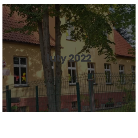
luty 2022