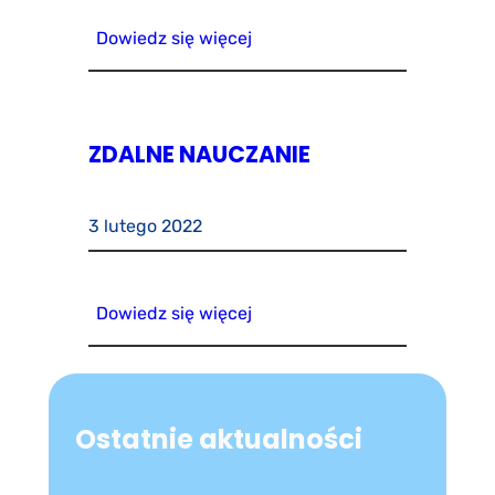
Dowiedz się więcej
ZDALNE NAUCZANIE
3 lutego 2022
Dowiedz się więcej
Ostatnie aktualności